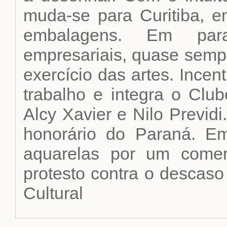
muda-se para Curitiba, 
embalagens. Em para
empresariais, quase semp
exercício das artes. Incen
trabalho e integra o Cl
Alcy Xavier e Nilo Previdi
honorário do Paraná. E
aquarelas por um comer
protesto contra o descaso 
Cultural